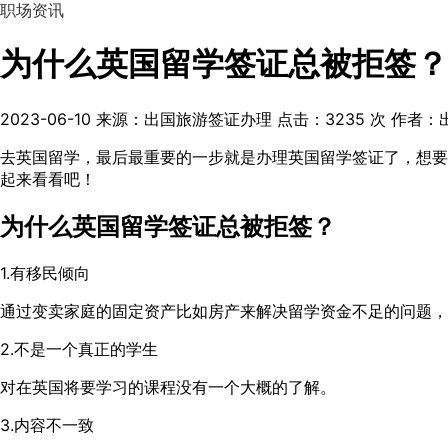
职场资讯
为什么英国留学签证总被拒签？
2023-06-10
来源：出国旅游签证办理
点击：
3235
次
作者：
去英国留学，最后最重要的一步就是办理英国留学签证了，想要
起来看看吧！
为什么英国留学签证总被拒签？
1.有移民倾向
通过变卖家庭的固定资产比如房产来解决留学资金不足的问题，
2.不是一个真正的学生
对在英国将要学习的课程没有一个大概的了解。
3.内容不一致