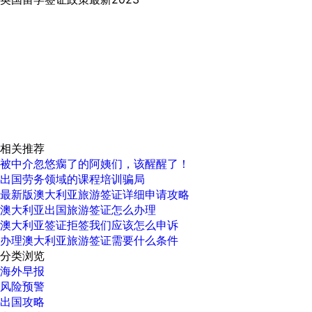
相关推荐
被中介忽悠瘸了的阿姨们，该醒醒了！
出国劳务领域的课程培训骗局
最新版澳大利亚旅游签证详细申请攻略
澳大利亚出国旅游签证怎么办理
澳大利亚签证拒签我们应该怎么申诉
办理澳大利亚旅游签证需要什么条件
分类浏览
海外早报
风险预警
出国攻略