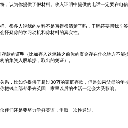
符，认为你提供了假材料。收入证明中提供的电话一定要在电信局
样。很多人说我的材料不是写得很清楚了吗，干吗还要问我？签
会怀疑你的学习动机和你材料的真实性。
前存款的证明（比如存入这笔钱之前你的资金存在什么地方不能
构的集资入股单据，取出的凭证）。
关系，比如你提供了超过30万的家庭存款，但是如果父母的年收
你把钱全部都带去英国，家里以后的生活一定会大受影响。
伙伴们还是要努力学好英语，争取一次性通过。