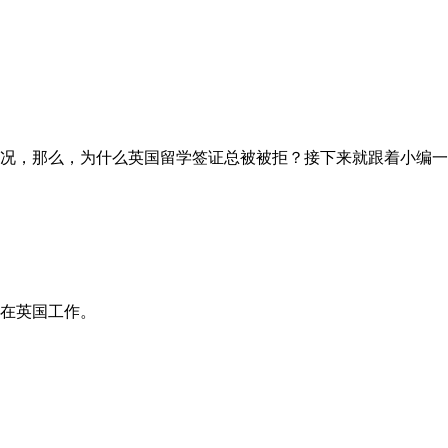
况，那么，为什么英国留学签证总被被拒？接下来就跟着小编一
在英国工作。