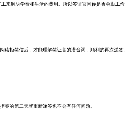
打工来解决学费和生活的费用。所以签证官问你是否会勤工俭
的阅读拒签信后，才能理解签证官的潜台词，顺利的再次递签。
拒签的第二天就重新递签也不会有任何问题。