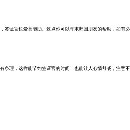
，签证官也爱莫能助。这点你可以寻求归国朋友的帮助，如有必
有条理，这样能节约签证官的时间，也能让人心情舒畅，注意不