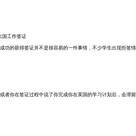
出国工作签证
成功的获得签证并不是很容易的一件事情，不少学生出现拒签情
或者你在签证过程中说了你完成你在英国的学习计划后，会滞留