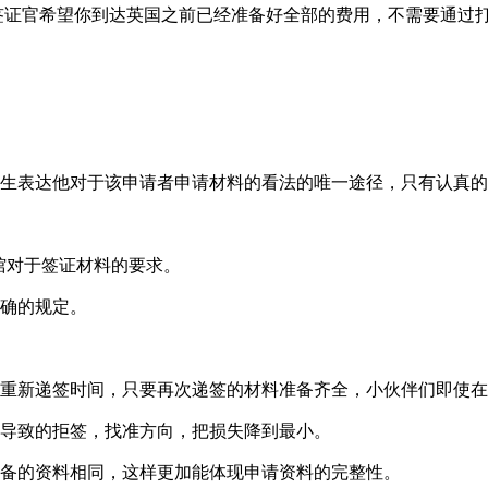
签证官希望你到达英国之前已经准备好全部的费用，不需要通过
学生表达他对于该申请者申请材料的看法的唯一途径，只有认真
使馆对于签证材料的要求。
确的规定。
重新递签时间，只要再次递签的材料准备齐全，小伙伴们即使在
导致的拒签，找准方向，把损失降到最小。
备的资料相同，这样更加能体现申请资料的完整性。