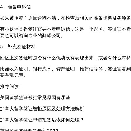
4、准备申诉信
如果被拒签而原因含糊不清，在检查后相关的准备资料及各项条
有小伙伴觉得签证官并不看申诉信，这是一个误区。签证官不看
要也可以咨询专业的翻译公司。
5、补充签证材料
回忆上次签证时是否有什么优势没有表现出来，或者有什么材料
比如收入证明、银行流水、资产证明、推荐信等等，签证官看到
要杂乱无章。
推荐阅读：
美国留学签证被拒常见原因有哪些
加拿大留学签证被拒原因及处理方法解析
加拿大留学签证申请拒签后该如何处理？
英国留学签证政策最新2023