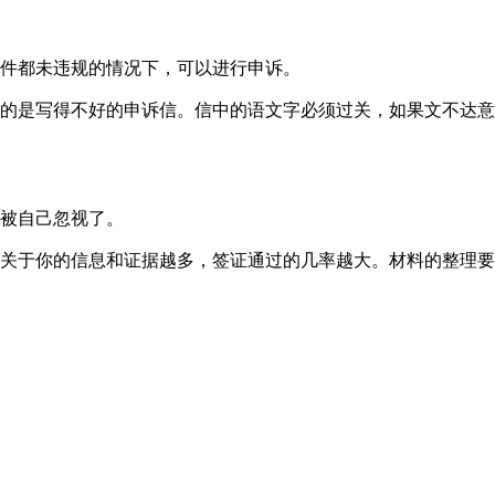
件都未违规的情况下，可以进行申诉。
的是写得不好的申诉信。信中的语文字必须过关，如果文不达意
被自己忽视了。
关于你的信息和证据越多，签证通过的几率越大。材料的整理要