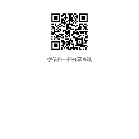
微信扫一扫分享资讯