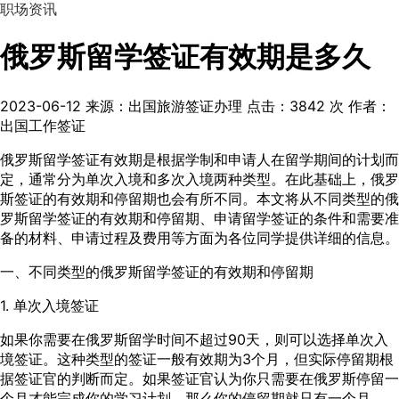
职场资讯
俄罗斯留学签证有效期是多久
2023-06-12
来源：出国旅游签证办理
点击：
3842
次
作者：
出国工作签证
俄罗斯留学签证有效期是根据学制和申请人在留学期间的计划而
定，通常分为单次入境和多次入境两种类型。在此基础上，俄罗
斯签证的有效期和停留期也会有所不同。本文将从不同类型的俄
罗斯留学签证的有效期和停留期、申请留学签证的条件和需要准
备的材料、申请过程及费用等方面为各位同学提供详细的信息。
一、不同类型的俄罗斯留学签证的有效期和停留期
1. 单次入境签证
如果你需要在俄罗斯留学时间不超过90天，则可以选择单次入
境签证。这种类型的签证一般有效期为3个月，但实际停留期根
据签证官的判断而定。如果签证官认为你只需要在俄罗斯停留一
个月才能完成你的学习计划，那么你的停留期就只有一个月。