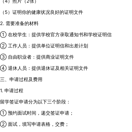
（4）照片（2张）
（5）证明你的健康状况良好的证明文件
2. 需要准备的材料
① 在校学生：提供学校官方录取通知书和学校证明信
② 工作人员：提供单位证明信和出差计划
③ 自由职业者：提供商业证明文件
④ 退休人员：提供退休证及相关证明文件
三、申请过程及费用
1. 申请过程
留学签证申请分为以下三个阶段：
① 预约面试时间，递交签证申请；
② 面试，填写申请表格，交费；