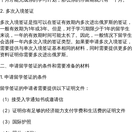
2. 多次入境签证
多次入境签证是指可以在签证有效期内多次进出俄罗斯的签证，
一般有效期为1年或3年。但是，对于学习期限少于1年的留学生
来说，一年的有效期时间可能太长了。因此，一般情况下留学生
会选择一年内多次入境的签证类型。如果要申请多次入境签证，
需要提供与单次入境签证基本相同的材料，同时需要提供更多的
资料证明你需要多次进出俄罗斯。
二、申请留学签证的条件和需要准备的材料
1. 申请留学签证的条件
留学签证的申请者需要提供以下证明文件：
（1）接受入学通知书或邀请信
（2）证明你有足够的经济能力支付学费和生活费的证明文件
（3）国际护照