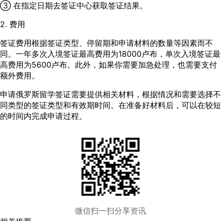
③ 在指定日期去签证中心获取签证结果。
2. 费用
签证费用根据签证类型、停留期和申请材料的数量等因素而不
同。一年多次入境签证最高费用为18000卢布，单次入境签证最
高费用为5600卢布。此外，如果你需要加急处理，也需要支付
额外费用。
申请俄罗斯留学签证需要提供相关材料，根据情况和需要选择不
同类型的签证类型和有效期时间。在准备好材料后，可以在较短
的时间内完成申请过程。
微信扫一扫分享资讯